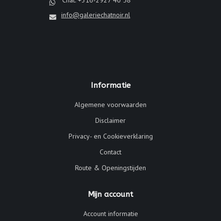
info@galeriechatnoir.nl
Informatie
Algemene voorwaarden
Disclaimer
Privacy- en Cookieverklaring
Contact
Route & Openingstijden
Mijn account
Account informatie