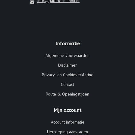
info@galeriechatnoir.nl
Informatie
Algemene voorwaarden
Disclaimer
Privacy- en Cookieverklaring
Contact
Route & Openingstijden
Mijn account
Account informatie
Herroeping aanvragen