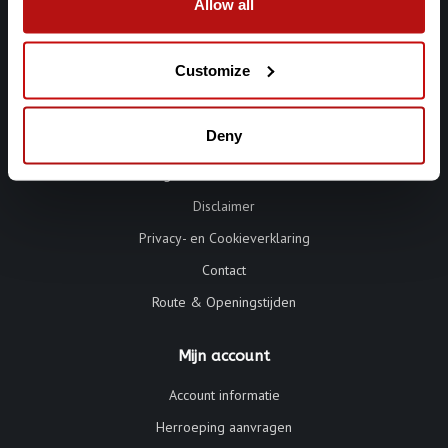
Allow all
Customize
Informatie
Deny
Algemene voorwaarden
Disclaimer
Privacy- en Cookieverklaring
Contact
Route & Openingstijden
Mijn account
Account informatie
Herroeping aanvragen