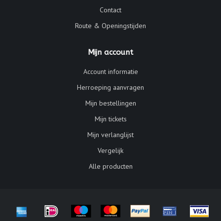
Contact
Route & Openingstijden
Mijn account
Account informatie
Herroeping aanvragen
Mijn bestellingen
Mijn tickets
Mijn verlanglijst
Vergelijk
Alle producten