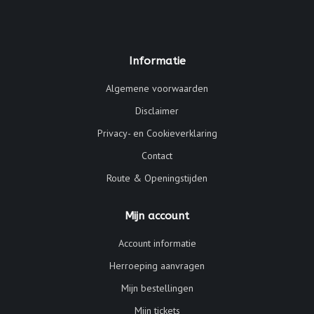
Informatie
Algemene voorwaarden
Disclaimer
Privacy- en Cookieverklaring
Contact
Route & Openingstijden
Mijn account
Account informatie
Herroeping aanvragen
Mijn bestellingen
Mijn tickets