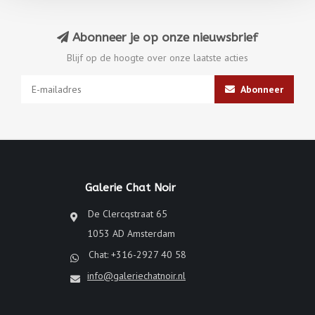
Abonneer je op onze nieuwsbrief
Blijf op de hoogte over onze laatste acties
Abonneer
Galerie Chat Noir
De Clercqstraat 65
1053 AD Amsterdam
Chat: +316-2927 40 58
info@galeriechatnoir.nl