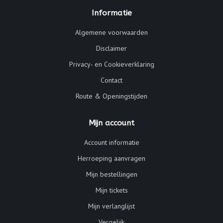
Informatie
Algemene voorwaarden
Disclaimer
Privacy- en Cookieverklaring
Contact
Route & Openingstijden
Mijn account
Account informatie
Herroeping aanvragen
Mijn bestellingen
Mijn tickets
Mijn verlanglijst
Vergelijk