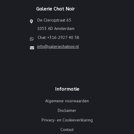
Galerie Chat Noir
De Clercqstraat 65
1053 AD Amsterdam
Chat: +316-2927 40 58
info@galeriechatnoir.nl
Informatie
Algemene voorwaarden
Disclaimer
Privacy- en Cookieverklaring
Contact