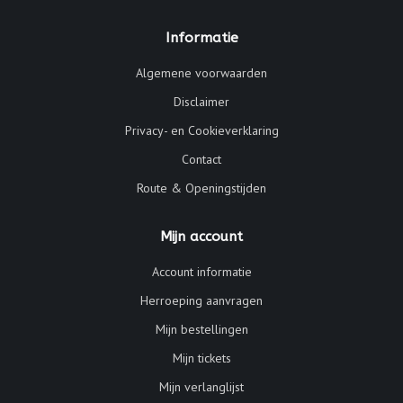
Informatie
Algemene voorwaarden
Disclaimer
Privacy- en Cookieverklaring
Contact
Route & Openingstijden
Mijn account
Account informatie
Herroeping aanvragen
Mijn bestellingen
Mijn tickets
Mijn verlanglijst