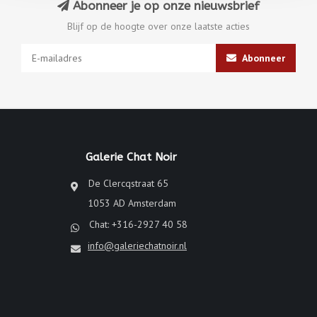
Abonneer je op onze nieuwsbrief
Blijf op de hoogte over onze laatste acties
Abonneer
Galerie Chat Noir
De Clercqstraat 65
1053 AD Amsterdam
Chat: +316-2927 40 58
info@galeriechatnoir.nl