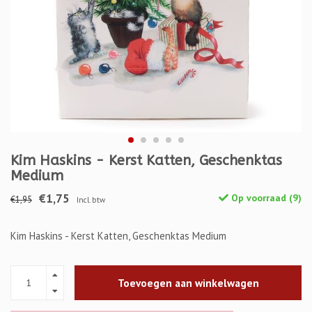
Kim Haskins - Kerst Katten, Geschenktas
Medium
€1,75
Op voorraad (9)
€1,95
Incl. btw
Kim Haskins - Kerst Katten, Geschenktas Medium
Toevoegen aan winkelwagen