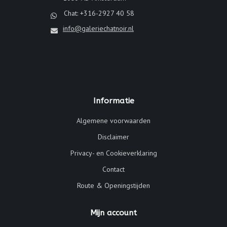
Chat: +316-2927 40 58
info@galeriechatnoir.nl
Informatie
Algemene voorwaarden
Disclaimer
Privacy- en Cookieverklaring
Contact
Route & Openingstijden
Mijn account