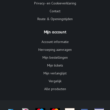
Privacy- en Cookieverklaring
Contact
Route & Openingstijden
Mijn account
Account informatie
Herroeping aanvragen
Mijn bestellingen
Mijn tickets
Mijn verlanglijst
Vergelijk
Alle producten