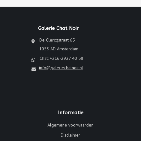
Galerie Chat Noir
De Clercqstraat 65
1053 AD Amsterdam
Chat: +316-2927 40 58
info@galeriechatnoir.nl
Informatie
Algemene voorwaarden
Disclaimer