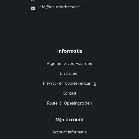
info@galeriechatnoir.nl
Informatie
Algemene voorwaarden
Disclaimer
Privacy- en Cookieverklaring
Contact
Route & Openingstijden
Mijn account
Account informatie