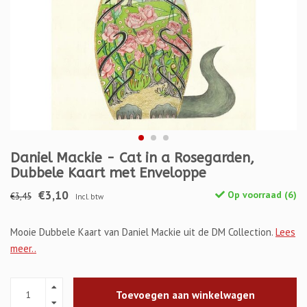
Daniel Mackie - Cat in a Rosegarden,
Dubbele Kaart met Enveloppe
€3,10
Op voorraad (6)
€3,45
Incl. btw
Mooie Dubbele Kaart van Daniel Mackie uit de DM Collection.
Lees
meer..
Toevoegen aan winkelwagen