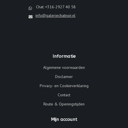
Chat: +316-2927 40 58
info@galeriechatnoir.nl
Informatie
Algemene voorwaarden
Disclaimer
Privacy- en Cookieverklaring
Contact
Route & Openingstijden
Mijn account