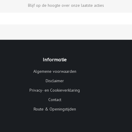
Blijf op de hoogte over onze laatste acties
Informatie
Algemene voorwaarden
Disclaimer
Privacy- en Cookieverklaring
Contact
Route & Openingstijden