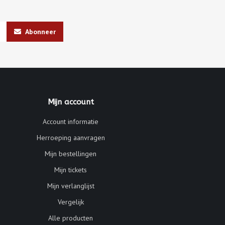
Abonneer
Mijn account
Account informatie
Herroeping aanvragen
Mijn bestellingen
Mijn tickets
Mijn verlanglijst
Vergelijk
Alle producten