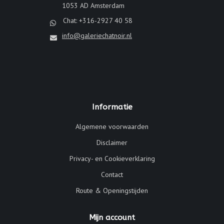
1053 AD Amsterdam
Chat: +316-2927 40 58
info@galeriechatnoir.nl
Informatie
Algemene voorwaarden
Disclaimer
Privacy- en Cookieverklaring
Contact
Route & Openingstijden
Mijn account