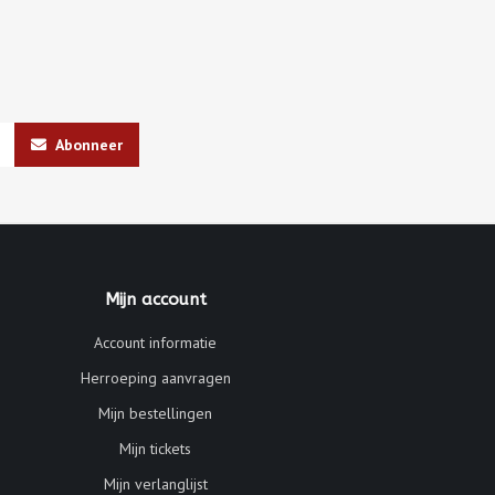
Abonneer
Mijn account
Account informatie
Herroeping aanvragen
Mijn bestellingen
Mijn tickets
Mijn verlanglijst