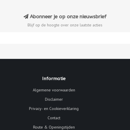
Abonneer je op onze nieuwsbrief
Blijf op de hoogte over onze laatste acties
Informatie
Algemene voorwaarden
Disclaimer
Privacy- en Cookieverklaring
Contact
Route & Openingstijden