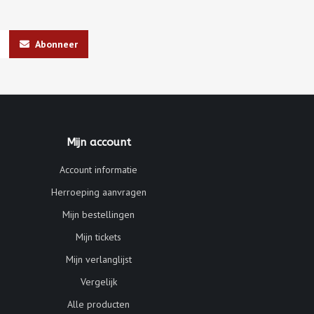
Abonneer
Mijn account
Account informatie
Herroeping aanvragen
Mijn bestellingen
Mijn tickets
Mijn verlanglijst
Vergelijk
Alle producten