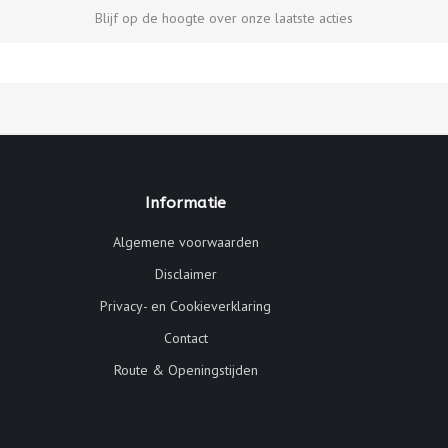
Blijf op de hoogte over onze laatste acties
Informatie
Algemene voorwaarden
Disclaimer
Privacy- en Cookieverklaring
Contact
Route & Openingstijden