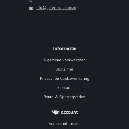
info@galeriechatnoir.nl
Informatie
Algemene voorwaarden
Disclaimer
Privacy- en Cookieverklaring
Contact
Route & Openingstijden
Mijn account
Account informatie