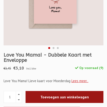
Love You Mama! - Dubbele Kaart met
Enveloppe
€3,10
Op voorraad (9)
€3,45
Incl. btw
Love You Mama! Lieve kaart voor Moederdag
Lees meer..
Toevoegen aan winkelwagen