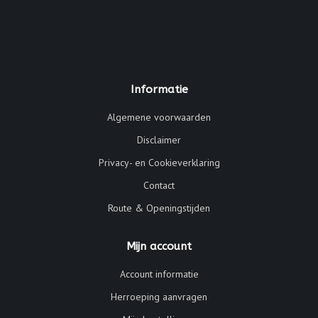
Informatie
Algemene voorwaarden
Disclaimer
Privacy- en Cookieverklaring
Contact
Route & Openingstijden
Mijn account
Account informatie
Herroeping aanvragen