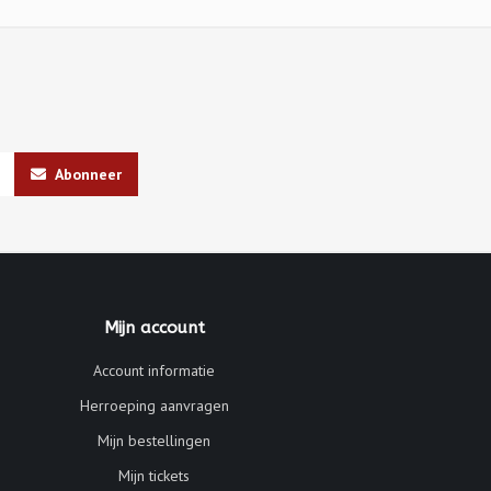
Abonneer
Mijn account
Account informatie
Herroeping aanvragen
Mijn bestellingen
Mijn tickets