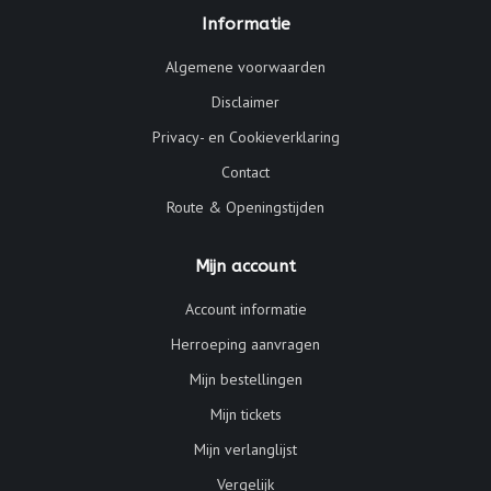
Informatie
Algemene voorwaarden
Disclaimer
Privacy- en Cookieverklaring
Contact
Route & Openingstijden
Mijn account
Account informatie
Herroeping aanvragen
Mijn bestellingen
Mijn tickets
Mijn verlanglijst
Vergelijk