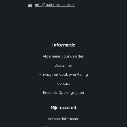
info@galeriechatnoir.nl
Informatie
Algemene voorwaarden
Disclaimer
Privacy- en Cookieverklaring
Contact
Route & Openingstijden
Mijn account
Account informatie