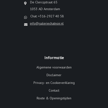
De Clercqstraat 65
1053 AD Amsterdam
Chat: +316-2927 40 58
info@galeriechatnoir.nl
Informatie
Algemene voorwaarden
Disclaimer
Privacy- en Cookieverklaring
Contact
Route & Openingstijden