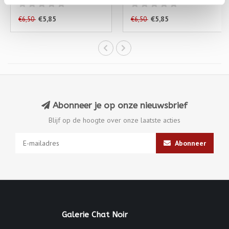
€5,85
€5,85
€6,50
€6,50
Abonneer je op onze nieuwsbrief
Blijf op de hoogte over onze laatste acties
Abonneer
Galerie Chat Noir