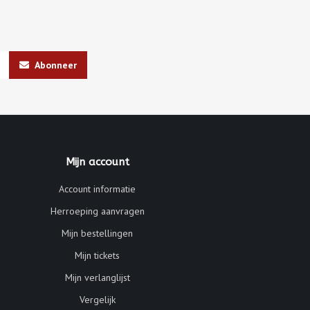
Abonneer
Mijn account
Account informatie
Herroeping aanvragen
Mijn bestellingen
Mijn tickets
Mijn verlanglijst
Vergelijk