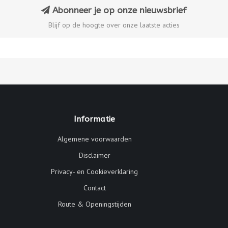
Abonneer je op onze nieuwsbrief
Blijf op de hoogte over onze laatste acties
Informatie
Algemene voorwaarden
Disclaimer
Privacy- en Cookieverklaring
Contact
Route & Openingstijden