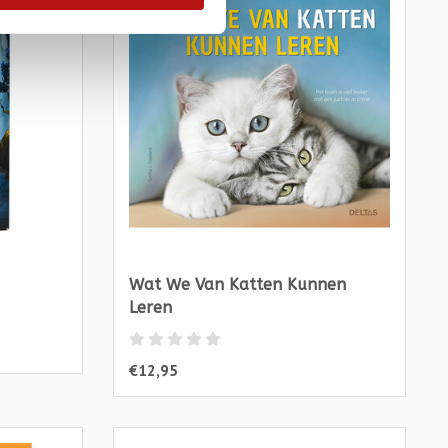
Wat We Van Katten Kunnen
Leren
€12,95