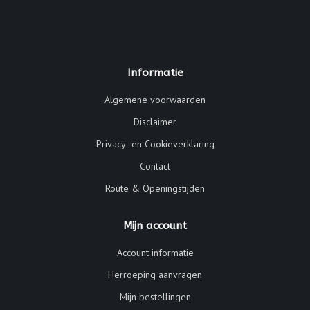
Informatie
Algemene voorwaarden
Disclaimer
Privacy- en Cookieverklaring
Contact
Route & Openingstijden
Mijn account
Account informatie
Herroeping aanvragen
Mijn bestellingen