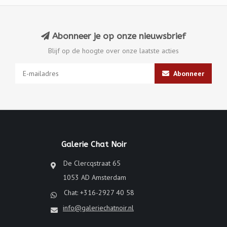
Abonneer je op onze nieuwsbrief
Blijf op de hoogte over onze laatste acties
Abonneer
Galerie Chat Noir
De Clercqstraat 65
1053 AD Amsterdam
Chat: +316-2927 40 58
info@galeriechatnoir.nl