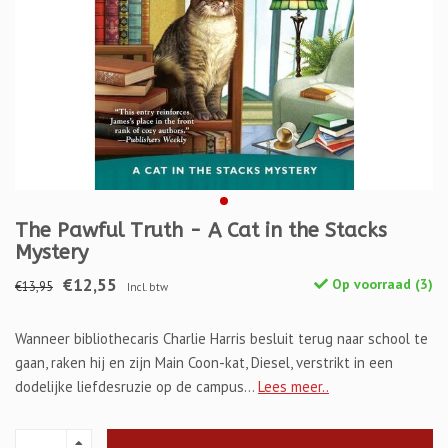
The Pawful Truth - A Cat in the Stacks
Mystery
€12,55
Op voorraad (3)
€13,95
Incl. btw
Wanneer bibliothecaris Charlie Harris besluit terug naar school te
gaan, raken hij en zijn Main Coon-kat, Diesel, verstrikt in een
dodelijke liefdesruzie op de campus...
Lees meer..