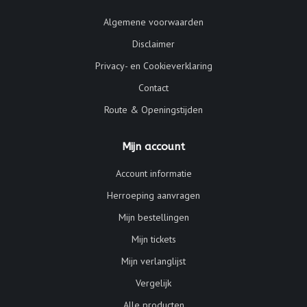
Algemene voorwaarden
Disclaimer
Privacy- en Cookieverklaring
Contact
Route & Openingstijden
Mijn account
Account informatie
Herroeping aanvragen
Mijn bestellingen
Mijn tickets
Mijn verlanglijst
Vergelijk
Alle producten