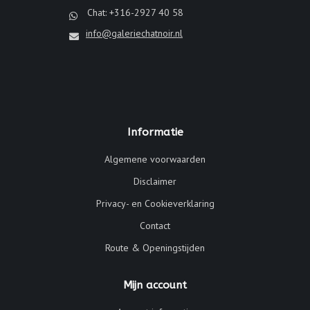
Chat: +316-2927 40 58
info@galeriechatnoir.nl
Informatie
Algemene voorwaarden
Disclaimer
Privacy- en Cookieverklaring
Contact
Route & Openingstijden
Mijn account