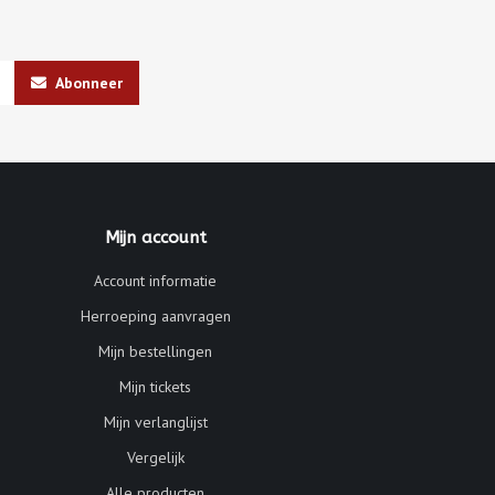
Abonneer
Mijn account
Account informatie
Herroeping aanvragen
Mijn bestellingen
Mijn tickets
Mijn verlanglijst
Vergelijk
Alle producten