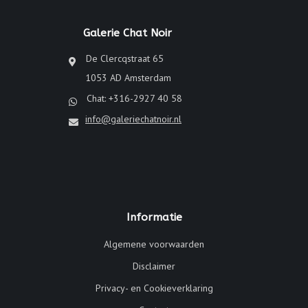
Galerie Chat Noir
De Clercqstraat 65
1053 AD Amsterdam
Chat: +316-2927 40 58
info@galeriechatnoir.nl
Informatie
Algemene voorwaarden
Disclaimer
Privacy- en Cookieverklaring