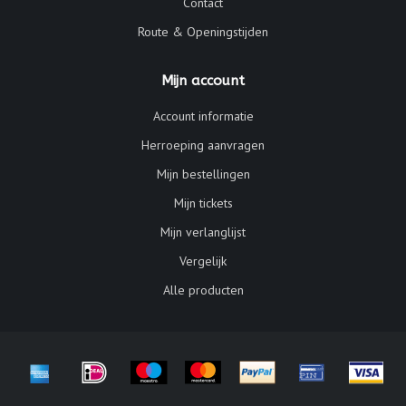
Contact
Route & Openingstijden
Mijn account
Account informatie
Herroeping aanvragen
Mijn bestellingen
Mijn tickets
Mijn verlanglijst
Vergelijk
Alle producten